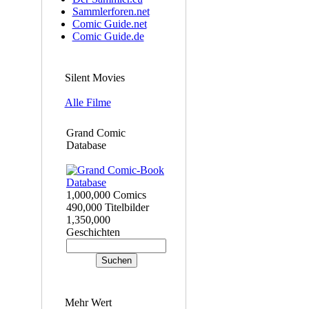
Sammlerforen.net
Comic Guide.net
Comic Guide.de
Silent Movies
Alle Filme
Grand Comic
Database
1,000,000 Comics
490,000 Titelbilder
1,350,000
Geschichten
Mehr Wert