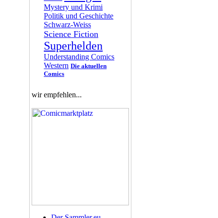
Mystery und Krimi
Politik und Geschichte
Schwarz-Weiss
Science Fiction
Superhelden
Understanding Comics
Western
Die aktuellen
Comics
wir empfehlen...
Der Sammler.eu