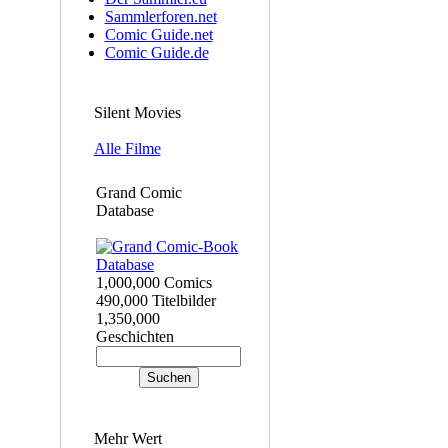
Sammlerforen.net
Comic Guide.net
Comic Guide.de
Silent Movies
Alle Filme
Grand Comic
Database
1,000,000 Comics
490,000 Titelbilder
1,350,000
Geschichten
Mehr Wert