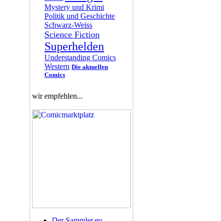
Mystery und Krimi
Politik und Geschichte
Schwarz-Weiss
Science Fiction
Superhelden
Understanding Comics
Western
Die aktuellen
Comics
wir empfehlen...
Der Sammler.eu