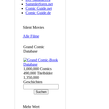
Sammlerforen.net
Comic Guide.net
Comic Guide.de
Silent Movies
Alle Filme
Grand Comic
Database
1,000,000 Comics
490,000 Titelbilder
1,350,000
Geschichten
Mehr Wert