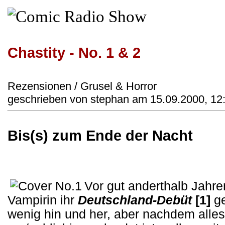
Chastity - No. 1 & 2
Rezensionen / Grusel & Horror
geschrieben von stephan am 15.09.2000, 12
Bis(s) zum Ende der Nacht
Vor gut anderthalb Jahre
Vampirin ihr
Deutschland-Debüt
[1]
ge
wenig hin und her, aber nachdem all