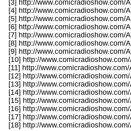
[3]
http://www.comicradioshow.com/Ar
[4]
http://www.comicradioshow.com/Ar
[5]
http://www.comicradioshow.com/Ar
[6]
http://www.comicradioshow.com/Ar
[7]
http://www.comicradioshow.com/Ar
[8]
http://www.comicradioshow.com/Ar
[9]
http://www.comicradioshow.com/Ar
[10]
http://www.comicradioshow.com/A
[11]
http://www.comicradioshow.com/A
[12]
http://www.comicradioshow.com/A
[13]
http://www.comicradioshow.com/A
[14]
http://www.comicradioshow.com/A
[15]
http://www.comicradioshow.com/A
[16]
http://www.comicradioshow.com/A
[17]
http://www.comicradioshow.com/A
[18]
http://www.comicradioshow.com/A