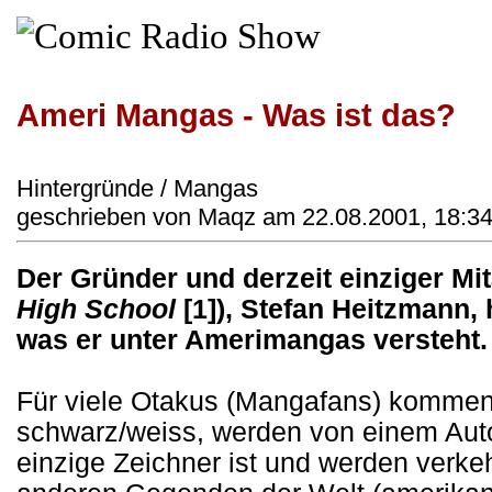
Ameri Mangas - Was ist das?
Hintergründe / Mangas
geschrieben von Maqz am 22.08.2001, 18:34
Der Gründer und derzeit einziger Mit
High School
[1]
), Stefan Heitzmann,
was er unter Amerimangas versteht.
Für viele Otakus (Mangafans) komme
schwarz/weiss, werden von einem Autor
einzige Zeichner ist und werden verk