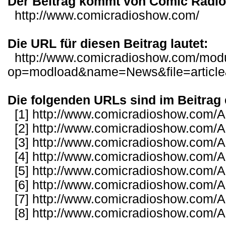
Der Beitrag kommt von Comic Radi
http://www.comicradioshow.com/
Die URL für diesen Beitrag lautet:
http://www.comicradioshow.com/mod
op=modload&name=News&file=article
Die folgenden URLs sind im Beitrag 
[1]
http://www.comicradioshow.com/Ar
[2]
http://www.comicradioshow.com/Ar
[3]
http://www.comicradioshow.com/Ar
[4]
http://www.comicradioshow.com/Ar
[5]
http://www.comicradioshow.com/Ar
[6]
http://www.comicradioshow.com/Ar
[7]
http://www.comicradioshow.com/Ar
[8]
http://www.comicradioshow.com/Ar