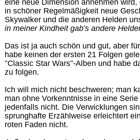
eine neue Dimension annehmen wird, 
in schöner Regelmäßigkeit neue Gesc
Skywalker und die anderen Helden un
in meiner Kindheit gab's andere Helden
Das ist ja auch schön und gut, aber für
habe keinen der ersten 21 Folgen gel
"Classic Star Wars"-Alben und habe d
zu folgen.
Ich will mich nicht beschweren; man k
man ohne Vorkenntnisse in eine Serie 
jedenfalls nicht. Die Verwicklungen si
sprunghafte Erzählweise erleichtert 
roten Faden nicht.