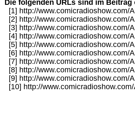
Die folgenden URLs sind im Beitrag 
[1]
http://www.comicradioshow.com/Ar
[2]
http://www.comicradioshow.com/Ar
[3]
http://www.comicradioshow.com/Ar
[4]
http://www.comicradioshow.com/Ar
[5]
http://www.comicradioshow.com/Ar
[6]
http://www.comicradioshow.com/Ar
[7]
http://www.comicradioshow.com/Ar
[8]
http://www.comicradioshow.com/Ar
[9]
http://www.comicradioshow.com/Ar
[10]
http://www.comicradioshow.com/A