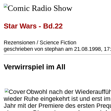
Star Wars - Bd.22
Rezensionen / Science Fiction
geschrieben von stephan am 21.08.1998, 17
Verwirrspiel im All
Obwohl nach der Wiederaufführ
wieder Ruhe eingekehrt ist und erst i
Jahr mit der Premiere des ersten Pre