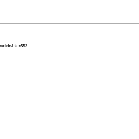
article&sid=553