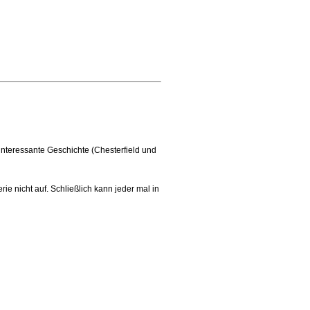
interessante Geschichte (Chesterfield und
e nicht auf. Schließlich kann jeder mal in