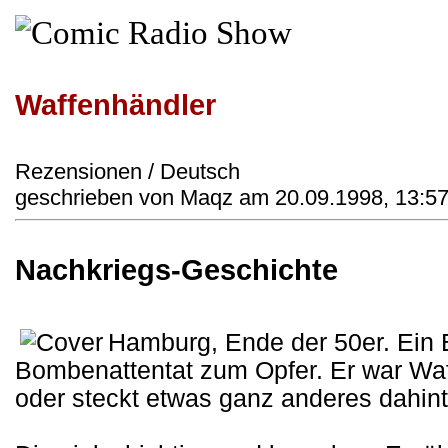
Waffenhändler
Rezensionen / Deutsch
geschrieben von Maqz am 20.09.1998, 13:57
Nachkriegs-Geschichte
Hamburg, Ende der 50er. Ein E
Bombenattentat zum Opfer. Er war Waf
oder steckt etwas ganz anderes dahin