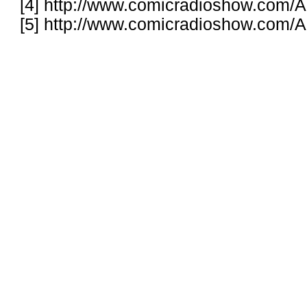
[4]
http://www.comicradioshow.com/Ar
[5]
http://www.comicradioshow.com/Ar