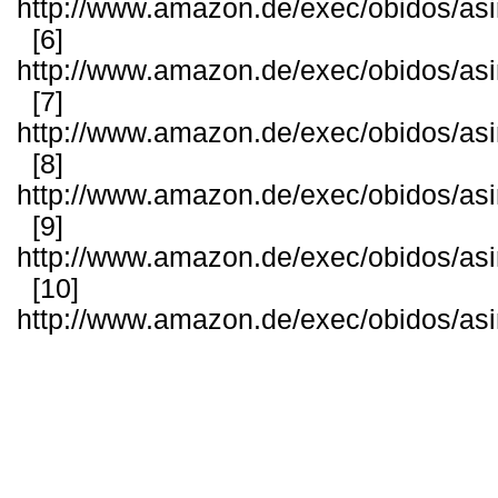
http://www.amazon.de/exec/obidos/as
[6]
http://www.amazon.de/exec/obidos/as
[7]
http://www.amazon.de/exec/obidos/as
[8]
http://www.amazon.de/exec/obidos/as
[9]
http://www.amazon.de/exec/obidos/as
[10]
http://www.amazon.de/exec/obidos/as