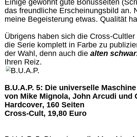
Einige gewohnt gute Bonusseiten (Scri
das freundliche Erscheinungsbild an.
meine Begeisterung etwas. Qualität hat
Übrigens haben sich die Cross-Cultle
die Serie komplett in Farbe zu publizi
der Wahl, denn auch die
alten schwa
Ihren Reiz.
B.U.A.P. 5: Die universelle Maschine
von Mike Mignola, John Arcudi und 
Hardcover, 160 Seiten
Cross-Cult, 19,80 Euro