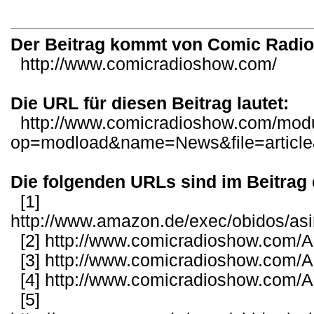
Der Beitrag kommt von Comic Radi
http://www.comicradioshow.com/
Die URL für diesen Beitrag lautet:
http://www.comicradioshow.com/mod
op=modload&name=News&file=articl
Die folgenden URLs sind im Beitrag 
[1]
http://www.amazon.de/exec/obidos/as
[2]
http://www.comicradioshow.com/Ar
[3]
http://www.comicradioshow.com/Ar
[4]
http://www.comicradioshow.com/Ar
[5]