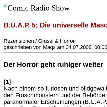
B.U.A.P. 5: Die universelle Mas
Rezensionen / Grusel & Horror
geschrieben von Maqz am 04.07.2008, 00:00
Der Horror geht ruhiger weiter
[1]
Nach einem so furiosen und bildgewal
den Froschmonstern und der Behörde
paranormaler Erscheinungen (B.U.A.P.) f