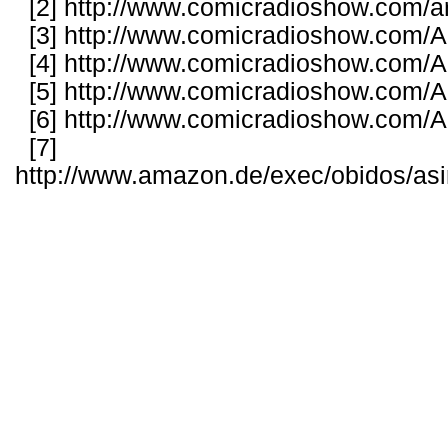
[2]
http://www.comicradioshow.com/ar
[3]
http://www.comicradioshow.com/Ar
[4]
http://www.comicradioshow.com/Ar
[5]
http://www.comicradioshow.com/Ar
[6]
http://www.comicradioshow.com/Ar
[7]
http://www.amazon.de/exec/obidos/as