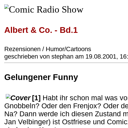
Albert & Co. - Bd.1
Rezensionen / Humor/Cartoons
geschrieben von stephan am 19.08.2001, 16
Gelungener Funny
[1]
Habt ihr schon mal was vo
Gnobbeln? Oder den Frenjox? Oder de
Na? Dann werde ich diesen Zustand mal
Jan Velbinger) ist Ostfriese und Com