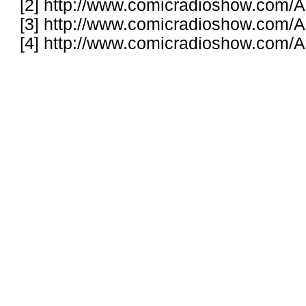
[2]
http://www.comicradioshow.com/Ar
[3]
http://www.comicradioshow.com/Ar
[4]
http://www.comicradioshow.com/Ar