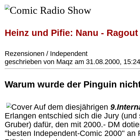
Heinz und Pifie: Nanu - Ragou
Rezensionen / Independent
geschrieben von Maqz am 31.08.2000, 15:24
Warum wurde der Pinguin nicht
Auf dem diesjährigen
9.Inter
Erlangen entschied sich die Jury (und
Gruber) dafür, den mit 2000.- DM doti
"besten Independent-Comic 2000" an 