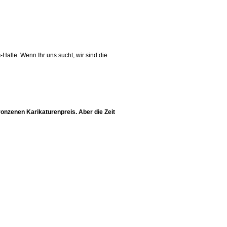
alle. Wenn Ihr uns sucht, wir sind die
onzenen Karikaturenpreis. Aber die Zeit