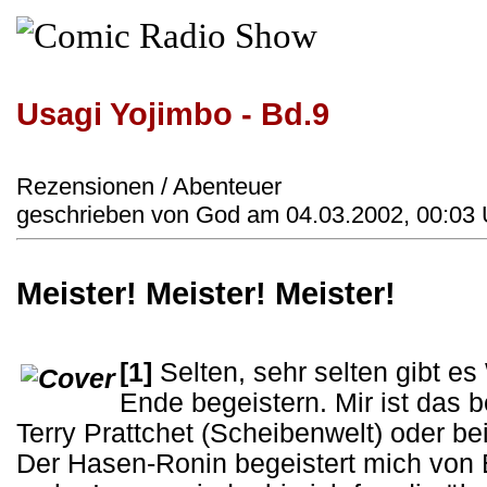
Usagi Yojimbo - Bd.9
Rezensionen / Abenteuer
geschrieben von God am 04.03.2002, 00:03 
Meister! Meister! Meister!
[1]
Selten, sehr selten gibt es
Ende begeistern. Mir ist das b
Terry Prattchet (Scheibenwelt) oder be
Der Hasen-Ronin begeistert mich von 