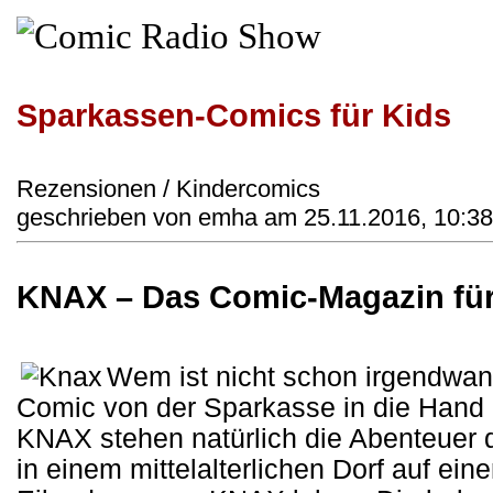
Sparkassen-Comics für Kids
Rezensionen / Kindercomics
geschrieben von emha am 25.11.2016, 10:38
KNAX – Das Comic-Magazin fü
Wem ist nicht schon irgendwa
Comic von der Sparkasse in die Hand g
KNAX stehen natürlich die Abenteuer 
in einem mittelalterlichen Dorf auf ei