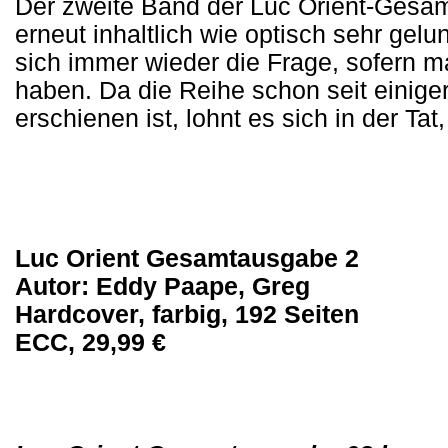
Der zweite Band der Luc Orient-Gesam
erneut inhaltlich wie optisch sehr gelun
sich immer wieder die Frage, sofern ma
haben. Da die Reihe schon seit einiger
erschienen ist, lohnt es sich in der Ta
Luc Orient Gesamtausgabe 2
Autor: Eddy Paape, Greg
Hardcover, farbig, 192 Seiten
ECC, 29,99 €