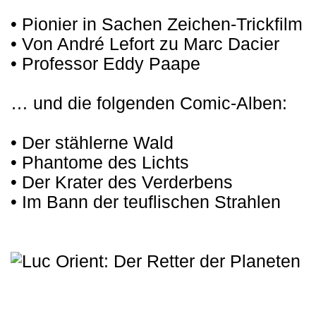
• Pionier in Sachen Zeichen-Trickfilm
• Von André Lefort zu Marc Dacier
• Professor Eddy Paape
… und die folgenden Comic-Alben:
• Der stählerne Wald
• Phantome des Lichts
• Der Krater des Verderbens
• Im Bann der teuflischen Strahlen