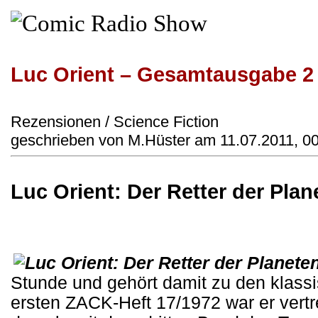
Luc Orient – Gesamtausgabe 2
Rezensionen / Science Fiction
geschrieben von M.Hüster am 11.07.2011, 0
Luc Orient: Der Retter der Plan
Stunde und gehört damit zu den klassi
ersten ZACK-Heft 17/1972 war er vert