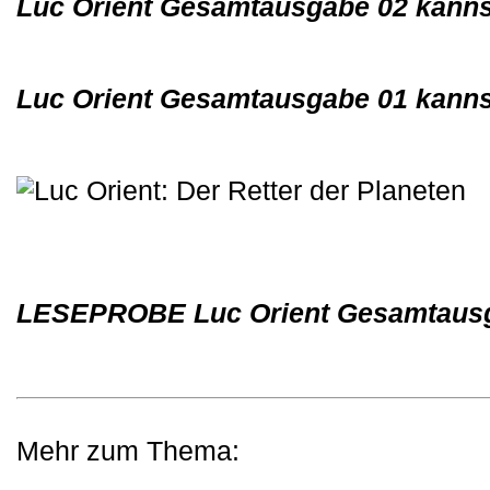
Luc Orient Gesamtausgabe 02 kanns
Luc Orient Gesamtausgabe 01 kanns
LESEPROBE Luc Orient Gesamtaus
Mehr zum Thema: