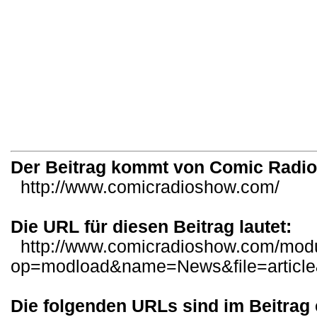
Der Beitrag kommt von Comic Radi
http://www.comicradioshow.com/
Die URL für diesen Beitrag lautet:
http://www.comicradioshow.com/mod
op=modload&name=News&file=articl
Die folgenden URLs sind im Beitrag 