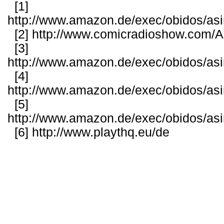
[1]
http://www.amazon.de/exec/obidos/a
[2]
http://www.comicradioshow.com/Ar
[3]
http://www.amazon.de/exec/obidos/a
[4]
http://www.amazon.de/exec/obidos/a
[5]
http://www.amazon.de/exec/obidos/a
[6]
http://www.playthq.eu/de