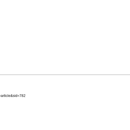
article&sid=782