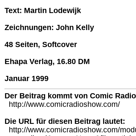
Text: Martin Lodewijk
Zeichnungen: John Kelly
48 Seiten, Softcover
Ehapa Verlag, 16.80 DM
Januar 1999
Der Beitrag kommt von Comic Radi
http://www.comicradioshow.com/
Die URL für diesen Beitrag lautet:
http://www.comicradioshow.com/mod