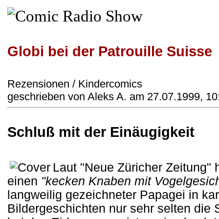
Globi bei der Patrouille Suisse
Rezensionen / Kindercomics
geschrieben von Aleks A. am 27.07.1999, 10
Schluß mit der Einäugigkeit
Laut "Neue Züricher Zeitung" 
einen
"kecken Knaben mit Vogelgesich
langweilig gezeichneter Papagei in ka
Bildergeschichten nur sehr selten die