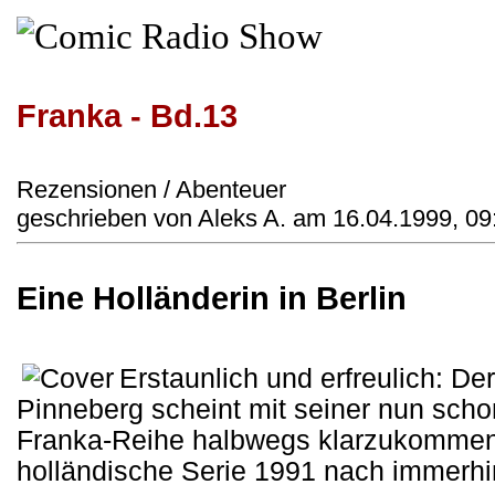
Franka - Bd.13
Rezensionen / Abenteuer
geschrieben von Aleks A. am 16.04.1999, 09
Eine Holländerin in Berlin
Erstaunlich und erfreulich: De
Pinneberg scheint mit seiner nun sch
Franka-Reihe halbwegs klarzukommen
holländische Serie 1991 nach immerhi