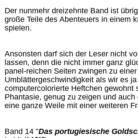
Der nunmehr dreizehnte Band ist übrig
große Teile des Abenteuers in einem 
spielen.
Ansonsten darf sich der Leser nicht v
lassen, denn die nicht immer ganz glück
panel-reichen Seiten zwingen zu einer
Umblättergeschwindigkeit als wir es j
computercolorierte Heftchen gewohnt 
Phantasie, genug zu zeigen und auch
eine ganze Weile mit einer weiteren F
Band 14 "
Das portugiesische Goldsch