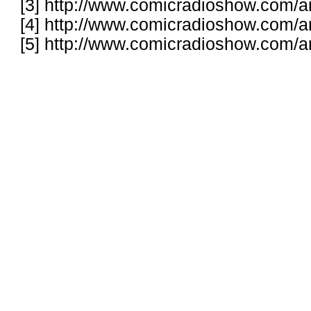
[3]
http://www.comicradioshow.com/ar
[4]
http://www.comicradioshow.com/ar
[5]
http://www.comicradioshow.com/ar