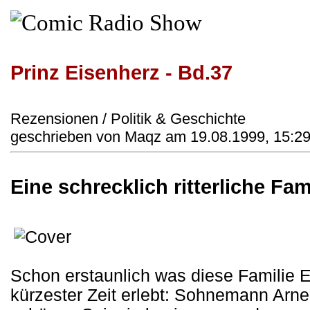
Prinz Eisenherz - Bd.37
Rezensionen / Politik & Geschichte
geschrieben von Maqz am 19.08.1999, 15:29
Eine schrecklich ritterliche Fam
Schon erstaunlich was diese Familie E
kürzester Zeit erlebt: Sohnemann Arne 