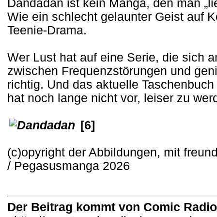
Dandadan ist kein Manga, den man „lies
Wie ein schlecht gelaunter Geist auf Ko
Teenie-Drama.
Wer Lust hat auf eine Serie, die sich a
zwischen Frequenzstörungen und genial
richtig. Und das aktuelle Taschenbuch 
hat noch lange nicht vor, leiser zu wer
[6]
(c)opyright der Abbildungen, mit freu
/ Pegasusmanga 2026
Der Beitrag kommt von Comic Radi