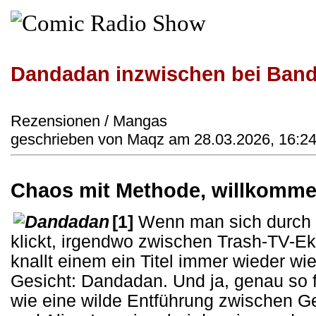
Dandadan inzwischen bei Band
Rezensionen / Mangas
geschrieben von Maqz am 28.03.2026, 16:24
Chaos mit Methode, willkomm
[1]
Wenn man sich durch di
klickt, irgendwo zwischen Trash-TV-E
knallt einem ein Titel immer wieder wi
Gesicht: Dandadan. Und ja, genau so f
wie eine wilde Entführung zwischen 