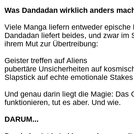
Was Dandadan wirklich anders mac
Viele Manga liefern entweder epische
Dandadan liefert beides, und zwar im 
ihrem Mut zur Übertreibung:
Geister treffen auf Aliens
pubertäre Unsicherheiten auf kosmis
Slapstick auf echte emotionale Stakes
Und genau darin liegt die Magie: Das G
funktionieren, tut es aber. Und wie.
DARUM...