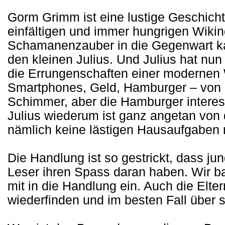
Gorm Grimm ist eine lustige Geschich
einfältigen und immer hungrigen Wikin
Schamanenzauber in die Gegenwart katap
den kleinen Julius. Und Julius hat nun
die Errungenschaften einer modernen W
Smartphones, Geld, Hamburger – von 
Schimmer, aber die Hamburger intere
Julius wiederum ist ganz angetan von
nämlich keine lästigen Hausaufgaben
Die Handlung ist so gestrickt, dass ju
Leser ihren Spass daran haben. Wir b
mit in die Handlung ein. Auch die Elte
wiederfinden und im besten Fall über 