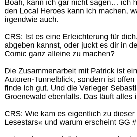
Boah, kann ich gar nicht sagen… ich 
den Local Heroes kann ich machen, wa
irgendwie auch.
CRS: Ist es eine Erleichterung für dic
abgeben kannst, oder juckt es dir in 
Comic ganz alleine zu machen?
Die Zusammenarbeit mit Patrick ist ein
Autoren-Tunnelblick, sondern ist offen
finde ich gut. Und die Verleger Sebas
Groenewald ebenfalls. Das läuft alles 
CRS: Wie kam es eigentlich zu dieser 
Lesestars« und warum erscheint GG #