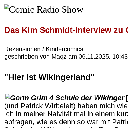
Das Kim Schmidt-Interview zu
Rezensionen / Kindercomics
geschrieben von Maqz am 06.11.2025, 10:43
"Hier ist Wikingerland"
(und Patrick Wirbeleit) haben mich wie
ich in meiner Naivität mal in einem ku
abfragen, wie es denn so war mit Patr