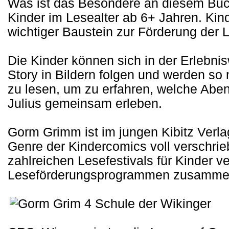
Was ist das Besondere an diesem Buc
Kinder im Lesealter ab 6+ Jahren. Kind
wichtiger Baustein zur Förderung der 
Die Kinder können sich in der Erlebnis
Story in Bildern folgen und werden so 
zu lesen, um zu erfahren, welche Abe
Julius gemeinsam erleben.
Gorm Grimm ist im jungen Kibitz Verla
Genre der Kindercomics voll verschrieb
zahlreichen Lesefestivals für Kinder ve
Leseförderungsprogrammen zusamme