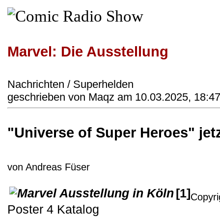
Marvel: Die Ausstellung
Nachrichten / Superhelden
geschrieben von Maqz am 10.03.2025, 18:47
"Universe of Super Heroes" jetz
von Andreas Füser
[1]
Copyri
Poster 4 Katalog