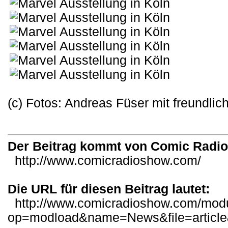
(c) Fotos: Andreas Füser mit freundl
Der Beitrag kommt von Comic Radi
http://www.comicradioshow.com/
Die URL für diesen Beitrag lautet:
http://www.comicradioshow.com/mod
op=modload&name=News&file=articl