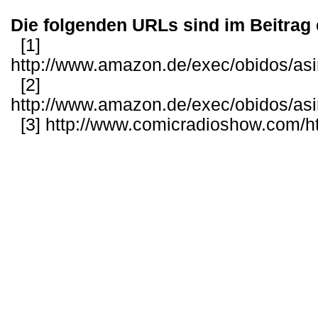
Die folgenden URLs sind im Beitrag 
[1]
http://www.amazon.de/exec/obidos/as
[2]
http://www.amazon.de/exec/obidos/as
[3]
http://www.comicradioshow.com/ht