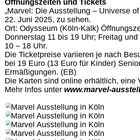
Öffnungszeiten und Tickets
„Marvel: Die Ausstellung – Universe of
22. Juni 2025, zu sehen.
Ort: Odysseum (Köln-Kalk) Öffnungszei
Donnerstag 11 bis 19 Uhr; Freitag un
10 – 18 Uhr.
Die Ticketpreise variieren je nach Bes
bei 19 Euro (13 Euro für Kinder) Seni
Ermäßigungen. (EB)
Die Karten sind online erhältlich, ein
Mehr Infos unter
www.marvel-ausstel