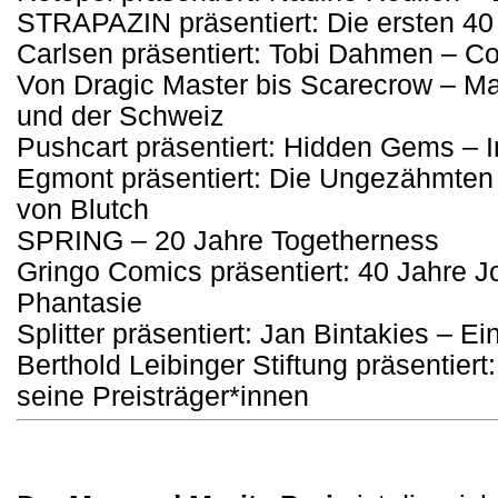
STRAPAZIN präsentiert: Die ersten 40
Carlsen präsentiert: Tobi Dahmen – C
Von Dragic Master bis Scarecrow – Ma
und der Schweiz
Pushcart präsentiert: Hidden Gems – 
Egmont präsentiert: Die Ungezähmte
von Blutch
SPRING – 20 Jahre Togetherness
Gringo Comics präsentiert: 40 Jahre 
Phantasie
Splitter präsentiert: Jan Bintakies –
Berthold Leibinger Stiftung präsentier
seine Preisträger*innen