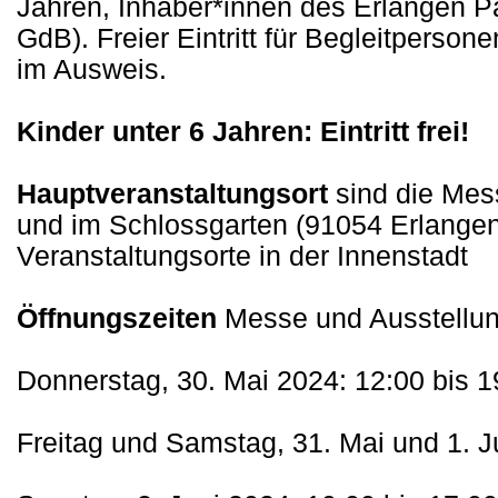
Jahren, Inhaber*innen des Erlangen P
GdB). Freier Eintritt für Begleitperso
im Ausweis.
Kinder unter 6 Jahren: Eintritt frei!
Hauptveranstaltungsort
sind die Mes
und im Schlossgarten (91054 Erlangen
Veranstaltungsorte in der Innenstadt
Öffnungszeiten
Messe und Ausstellun
Donnerstag, 30. Mai 2024: 12:00 bis 1
Freitag und Samstag, 31. Mai und 1. J