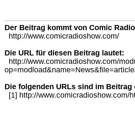
Der Beitrag kommt von Comic Radi
http://www.comicradioshow.com/
Die URL für diesen Beitrag lautet:
http://www.comicradioshow.com/mod
op=modload&name=News&file=articl
Die folgenden URLs sind im Beitrag 
[1]
http://www.comicradioshow.com/ht