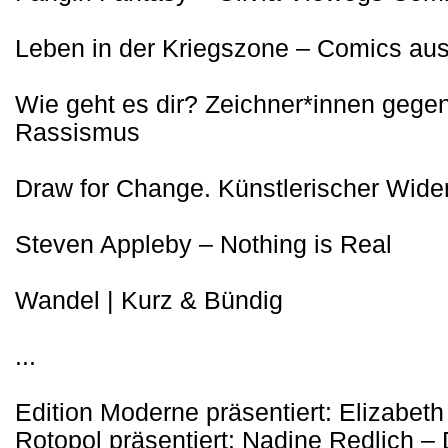
Leben in der Kriegszone – Comics aus
Wie geht es dir? Zeichner*innen gege
Rassismus
Draw for Change. Künstlerischer Wide
Steven Appleby – Nothing is Real
Wandel | Kurz & Bündig
...
Edition Moderne präsentiert: Elizabeth
Rotopol präsentiert: Nadine Redlich –