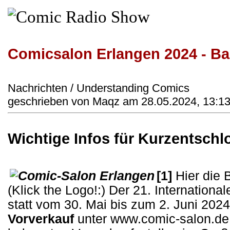
Comicsalon Erlangen 2024 - Ba
Nachrichten / Understanding Comics
geschrieben von Maqz am 28.05.2024, 13:13
Wichtige Infos für Kurzentsch
[1]
Hier die 
(Klick the Logo!:) Der 21. Internationa
statt vom 30. Mai bis zum 2. Juni 2024.
Vorverkauf
unter www.comic-salon.de