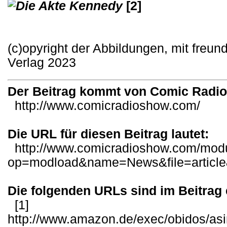
[2]
(c)opyright der Abbildungen, mit freu
Verlag 2023
Der Beitrag kommt von Comic Radi
http://www.comicradioshow.com/
Die URL für diesen Beitrag lautet:
http://www.comicradioshow.com/mod
op=modload&name=News&file=articl
Die folgenden URLs sind im Beitrag 
[1]
http://www.amazon.de/exec/obidos/as