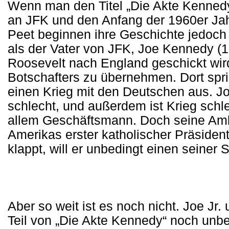
Wenn man den Titel „Die Akte Kennedy“
an JFK und den Anfang der 1960er Ja
Peet beginnen ihre Geschichte jedoch
als der Vater von JFK, Joe Kennedy (1
Roosevelt nach England geschickt wi
Botschafters zu übernehmen. Dort spri
einen Krieg mit den Deutschen aus. Joe
schlecht, und außerdem ist Krieg schle
allem Geschäftsmann. Doch seine Ambi
Amerikas erster katholischer Präsiden
klappt, will er unbedingt einen seine
Aber so weit ist es noch nicht. Joe Jr.
Teil von „Die Akte Kennedy“ noch unbe