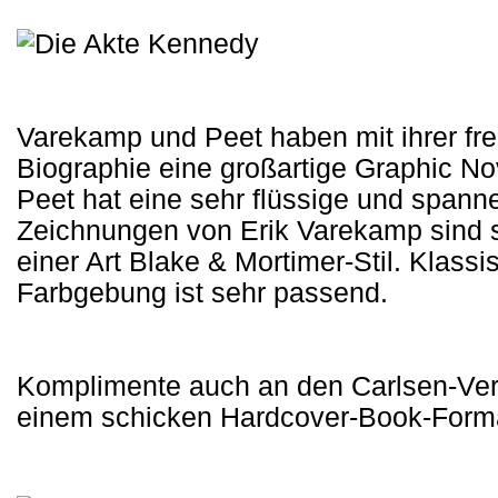
Varekamp und Peet haben mit ihrer fre
Biographie eine großartige Graphic No
Peet hat eine sehr flüssige und spanne
Zeichnungen von Erik Varekamp sind s
einer Art Blake & Mortimer-Stil. Klas
Farbgebung ist sehr passend.
Komplimente auch an den Carlsen-Verl
einem schicken Hardcover-Book-Format