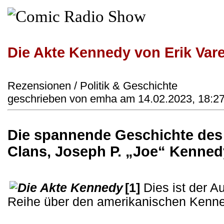
Die Akte Kennedy von Erik Var
Rezensionen / Politik & Geschichte
geschrieben von emha am 14.02.2023, 18:2
Die spannende Geschichte des
Clans, Joseph P. „Joe“ Kenned
[1]
Dies ist der Au
Reihe über den amerikanischen Kenne