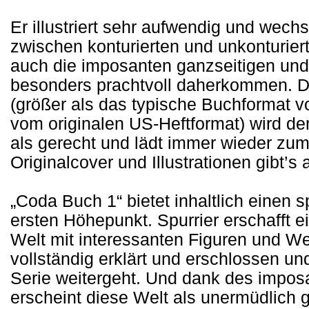
Er illustriert sehr aufwendig und wechs
zwischen konturierten und unkonturier
auch die imposanten ganzseitigen und
besonders prachtvoll daherkommen. 
(größer als das typische Buchformat 
vom originalen US-Heftformat) wird d
als gerecht und lädt immer wieder zu
Originalcover und Illustrationen gibt’s
„Coda Buch 1“ bietet inhaltlich einen
ersten Höhepunkt. Spurrier erschafft 
Welt mit interessanten Figuren und We
vollständig erklärt und erschlossen un
Serie weitergeht. Und dank des impos
erscheint diese Welt als unermüdlich