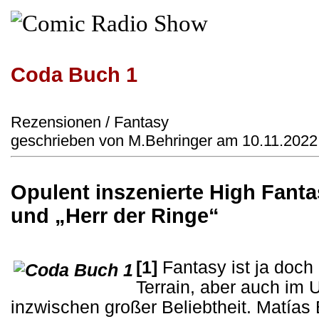
Coda Buch 1
Rezensionen / Fantasy
geschrieben von M.Behringer am 10.11.2022
Opulent inszenierte High Fant
und „Herr der Ringe“
[1]
Fantasy ist ja doch
Terrain, aber auch im 
inzwischen großer Beliebtheit. Matías