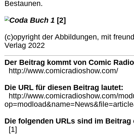
Bestaunen.
[2]
(c)opyright der Abbildungen, mit freu
Verlag 2022
Der Beitrag kommt von Comic Radi
http://www.comicradioshow.com/
Die URL für diesen Beitrag lautet:
http://www.comicradioshow.com/mod
op=modload&name=News&file=articl
Die folgenden URLs sind im Beitrag 
[1]