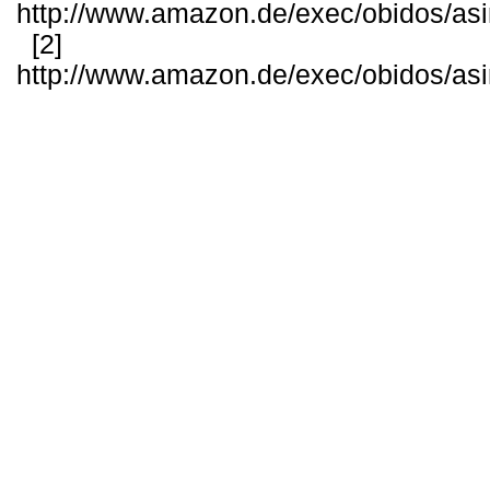
http://www.amazon.de/exec/obidos/as
[2]
http://www.amazon.de/exec/obidos/as