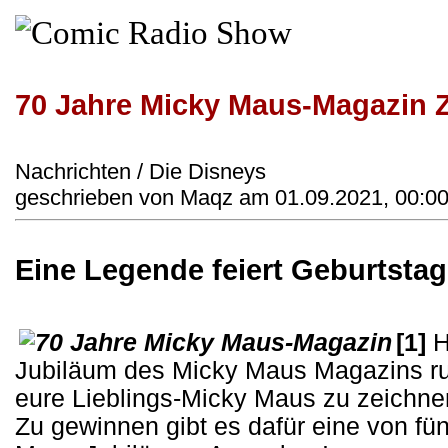
70 Jahre Micky Maus-Magazin 
Nachrichten / Die Disneys
geschrieben von Maqz am 01.09.2021, 00:00
Eine Legende feiert Geburtstag 
[1]
H
Jubiläum des Micky Maus Magazins ruf
eure Lieblings-Micky Maus zu zeichnen
Zu gewinnen gibt es dafür eine von fü