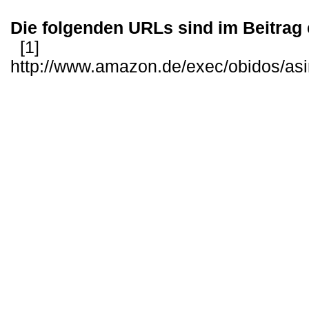
Die folgenden URLs sind im Beitrag 
[1]
http://www.amazon.de/exec/obidos/as