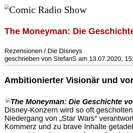
The Moneyman: Die Geschichte
Rezensionen / Die Disneys
geschrieben von StefanS am 13.07.2020, 15
Ambitionierter Visionär und v
Disney-Konzern wird so oft gescholten 
Niedergang von „Star Wars“ verantwortl
Kommerz und zu brave Inhalte getadelt