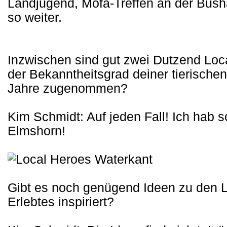
Landjugend, Mofa-Treffen an der Busha
so weiter.
Inzwischen sind gut zwei Dutzend Loc
der Bekanntheitsgrad deiner tierische
Jahre zugenommen?
Kim Schmidt: Auf jeden Fall! Ich hab 
Elmshorn!
Gibt es noch genügend Ideen zu den 
Erlebtes inspiriert?