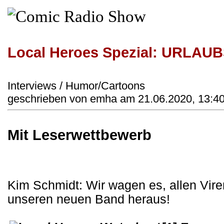
Local Heroes Spezial: URL
Interviews / Humor/Cartoons
geschrieben von emha am 21.06.2020, 13:4
Mit Leserwettbewerb
Kim Schmidt: Wir wagen es, allen Vire
unseren neuen Band heraus!