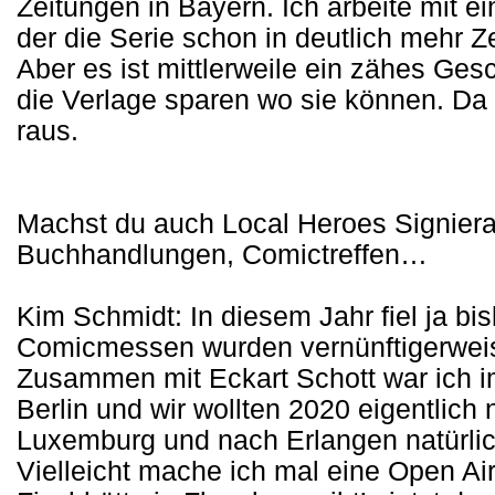
Zeitungen in Bayern. Ich arbeite mit
der die Serie schon in deutlich mehr Z
Aber es ist mittlerweile ein zähes Ge
die Verlage sparen wo sie können. Da f
raus.
Machst du auch Local Heroes Signier
Buchhandlungen, Comictreffen…
Kim Schmidt: In diesem Jahr fiel ja bis
Comicmessen wurden vernünftigerwei
Zusammen mit Eckart Schott war ich i
Berlin und wir wollten 2020 eigentlic
Luxemburg und nach Erlangen natürlic
Vielleicht mache ich mal eine Open Ai