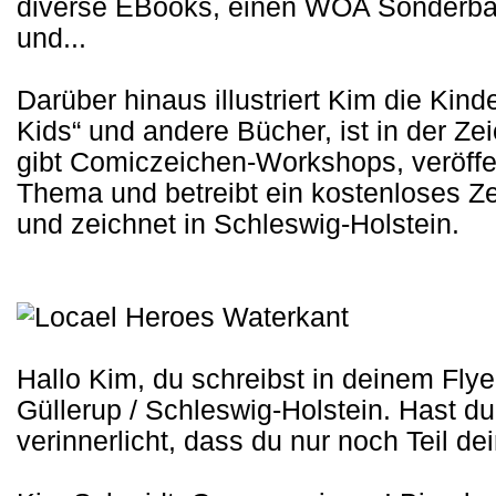
diverse EBooks, einen WOA Sonderban
und...
Darüber hinaus illustriert Kim die Kin
Kids“ und andere Bücher, ist in der Z
gibt Comiczeichen-Workshops, veröffe
Thema und betreibt ein kostenloses Ze
und zeichnet in Schleswig-Holstein.
Hallo Kim, du schreibst in deinem Flye
Güllerup / Schleswig-Holstein. Hast d
verinnerlicht, dass du nur noch Teil dei