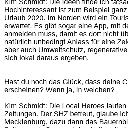
Kim Schmidt: Die Ideen finde ich tatsä
Hochinteressant ist zum Beispiel ganz
Urlaub 2020. Im Norden wird ein Tour
erwartet. Es gibt sogar eine App, mit 
anmelden muss, damit es dort nicht üb
natürlich unbedingt Anlass für eine 
aber auch Umweltschutz, regenerative 
sich lokal daraus ergeben.
Hast du noch das Glück, dass deine C
erscheinen? Wenn ja, in welchen?
Kim Schmidt: Die Local Heroes laufen 
Zeitungen. Der SHZ betreut, glaube ic
Mecklenburg, dazu dann das Bauernblatt