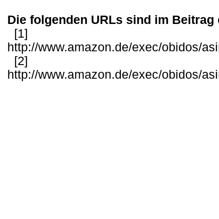
Die folgenden URLs sind im Beitrag 
[1]
http://www.amazon.de/exec/obidos/as
[2]
http://www.amazon.de/exec/obidos/as