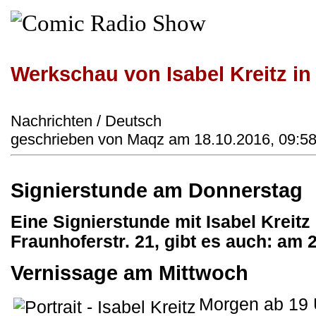
Werkschau von Isabel Kreitz i
Nachrichten / Deutsch
geschrieben von Maqz am 18.10.2016, 09:58
Signierstunde am Donnerstag
Eine Signierstunde mit Isabel Kreit
Fraunhoferstr. 21, gibt es auch: am
Vernissage am Mittwoch
Morgen ab 19 U