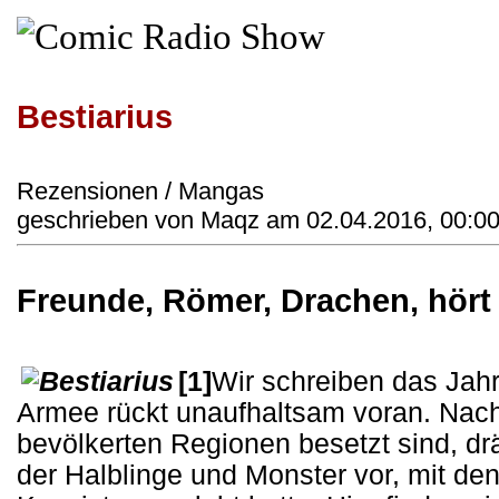
Bestiarius
Rezensionen / Mangas
geschrieben von Maqz am 02.04.2016, 00:00
Freunde, Römer, Drachen, hört
[1]
Wir schreiben das Jah
Armee rückt unaufhaltsam voran. Na
bevölkerten Regionen besetzt sind, drä
der Halblinge und Monster vor, mit den