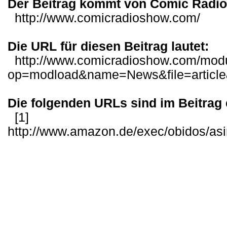
Der Beitrag kommt von Comic Radi
http://www.comicradioshow.com/
Die URL für diesen Beitrag lautet:
http://www.comicradioshow.com/mod
op=modload&name=News&file=articl
Die folgenden URLs sind im Beitrag 
[1]
http://www.amazon.de/exec/obidos/as