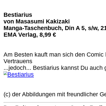
Bestiarius
von Masasumi Kakizaki
Manga-Taschenbuch, Din A 5, s/w, 21
EMA Verlag, 8,99 €
Am Besten kauft man sich den Comic 
Vertrauens
...jedoch... Bestiarius kannst Du auch
(c) der Abbildungen mit freundlicher