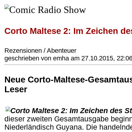
Corto Maltese 2: Im Zeichen d
Rezensionen / Abenteuer
geschrieben von emha am 27.10.2015, 22:0
Neue Corto-Maltese-Gesamtaus
Leser
dieser zweiten Gesamtausgabe beginnt
Niederländisch Guyana. Die handelnde