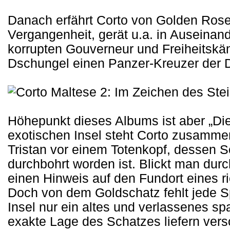
Danach erfährt Corto von Golden Ros
Vergangenheit, gerät u.a. in Auseina
korrupten Gouverneur und Freiheitskä
Dschungel einen Panzer-Kreuzer der 
Höhepunkt dieses Albums ist aber „Die
exotischen Insel steht Corto zusamme
Tristan vor einem Totenkopf, dessen 
durchbohrt worden ist. Blickt man durc
einen Hinweis auf den Fundort eines r
Doch von dem Goldschatz fehlt jede Sp
Insel nur ein altes und verlassenes sp
exakte Lage des Schatzes liefern vers