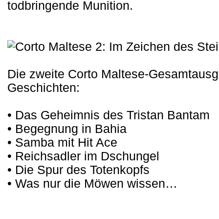
todbringende Munition.
Die zweite Corto Maltese-Gesamtausga
Geschichten:
• Das Geheimnis des Tristan Bantam
• Begegnung in Bahia
• Samba mit Hit Ace
• Reichsadler im Dschungel
• Die Spur des Totenkopfs
• Was nur die Möwen wissen…