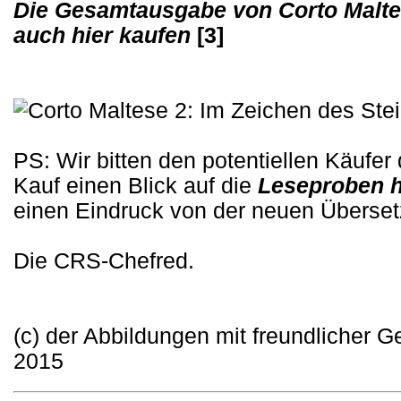
Die Gesamtausgabe von Corto Malte
auch hier kaufen
[3]
PS: Wir bitten den potentiellen Käuf
Kauf einen Blick auf die
Leseproben h
einen Eindruck von der neuen Übers
Die CRS-Chefred.
(c) der Abbildungen mit freundlicher 
2015