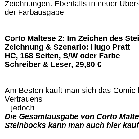
Zeichnungen. Ebenfalls in neuer Über
der Farbausgabe.
Corto Maltese 2: Im Zeichen des St
Zeichnung & Szenario: Hugo Pratt
HC, 168 Seiten, S/W oder Farbe
Schreiber & Leser, 29,80 €
Am Besten kauft man sich das Comic 
Vertrauens
...jedoch...
Die Gesamtausgabe von Corto Malte
Steinbocks kann man auch hier kau