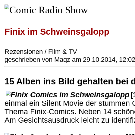
Finix im Schweinsgalopp
Rezensionen / Film & TV
geschrieben von Maqz am 29.10.2014, 12:02
15 Alben ins Bild gehalten b
[
einmal ein Silent Movie der stumme
Thema Finix-Comics. Neben 14 schönen
Am Gesichtsausdruck leicht zu identif