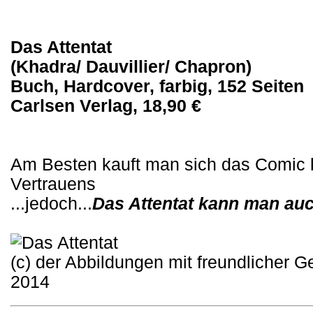
Das Attentat
(Khadra/ Dauvillier/ Chapron)
Buch, Hardcover, farbig, 152 Seiten
Carlsen Verlag, 18,90 €
Am Besten kauft man sich das Comic 
Vertrauens
...jedoch...
Das Attentat kann man auc
(c) der Abbildungen mit freundlicher 
2014