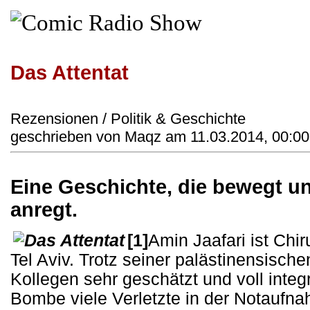
Das Attentat
Rezensionen / Politik & Geschichte
geschrieben von Maqz am 11.03.2014, 00:00
Eine Geschichte, die bewegt 
anregt.
[1]
Amin Jaafari ist Chi
Tel Aviv. Trotz seiner palästinensische
Kollegen sehr geschätzt und voll integr
Bombe viele Verletzte in der Notaufna