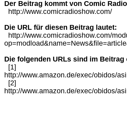
Der Beitrag kommt von Comic Radi
http://www.comicradioshow.com/
Die URL für diesen Beitrag lautet:
http://www.comicradioshow.com/mod
op=modload&name=News&file=articl
Die folgenden URLs sind im Beitrag 
[1]
http://www.amazon.de/exec/obidos/as
[2]
http://www.amazon.de/exec/obidos/as