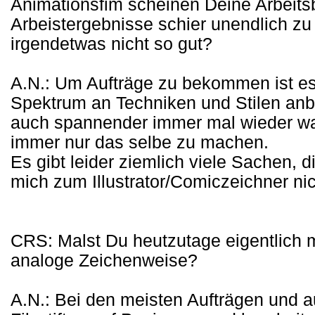
Animationsfim scheinen Deine Arbeitsb
Arbeistergebnisse schier unendlich z
irgendetwas nicht so gut?
A.N.: Um Aufträge zu bekommen ist es 
Spektrum an Techniken und Stilen anb
auch spannender immer mal wieder wa
immer nur das selbe zu machen.
Es gibt leider ziemlich viele Sachen, d
mich zum Illustrator/Comiczeichner nic
CRS: Malst Du heutzutage eigentlich m
analoge Zeichenweise?
A.N.: Bei den meisten Aufträgen und au