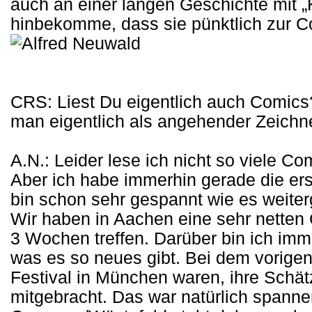
auch an einer langen Geschichte mit „K
hinbekomme, dass sie pünktlich zur C
CRS: Liest Du eigentlich auch Comics
man eigentlich als angehender Zeichne
A.N.: Leider lese ich nicht so viele Co
Aber ich habe immerhin gerade die ers
bin schon sehr gespannt wie es weiter
Wir haben in Aachen eine sehr netten
3 Wochen treffen. Darüber bin ich im
was es so neues gibt. Bei dem vorigen
Festival in München waren, ihre Schätz
mitgebracht. Das war natürlich spann