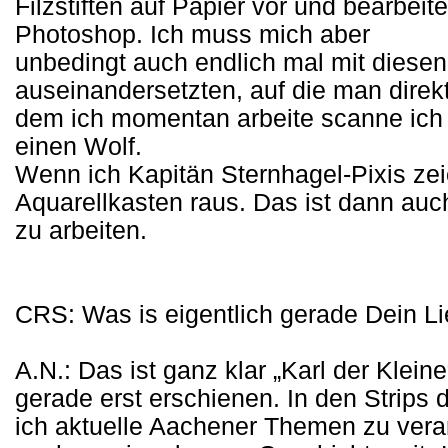
Filzstiften auf Papier vor und bearbeit
Photoshop. Ich muss mich aber
unbedingt auch endlich mal mit diese
auseinandersetzten, auf die man direk
dem ich momentan arbeite scanne ich
einen Wolf.
Wenn ich Kapitän Sternhagel-Pixis ze
Aquarellkasten raus. Das ist dann auch
zu arbeiten.
CRS: Was is eigentlich gerade Dein Li
A.N.: Das ist ganz klar „Karl der Kleine
gerade erst erschienen. In den Strips 
ich aktuelle Aachener Themen zu vera