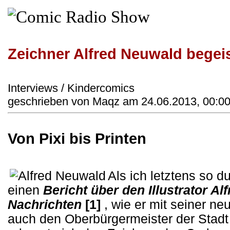
Zeichner Alfred Neuwald begeis
Interviews / Kindercomics
geschrieben von Maqz am 24.06.2013, 00:00
Von Pixi bis Printen
Als ich letztens so d
einen
Bericht über den Illustrator A
Nachrichten
[1]
, wie er mit seiner ne
auch den Oberbürgermeister der Stadt