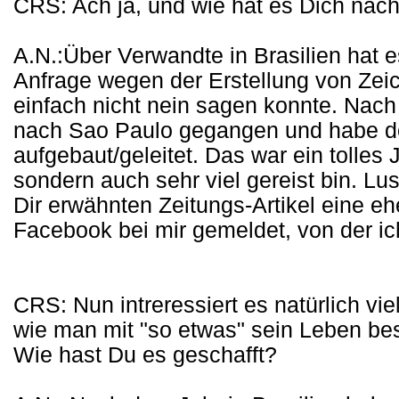
CRS: Ach ja, und wie hat es Dich nac
A.N.:Über Verwandte in Brasilien hat 
Anfrage wegen der Erstellung von Zeic
einfach nicht nein sagen konnte. Nach
nach Sao Paulo gegangen und habe dort
aufgebaut/geleitet. Das war ein tolles J
sondern auch sehr viel gereist bin. Lu
Dir erwähnten Zeitungs-Artikel eine e
Facebook bei mir gemeldet, von der ich
CRS: Nun intreressiert es natürlich vi
wie man mit "so etwas" sein Leben bes
Wie hast Du es geschafft?