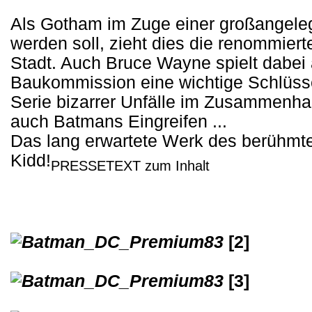
Als Gotham im Zuge einer großangele
werden soll, zieht dies die renommiert
Stadt. Auch Bruce Wayne spielt dabei 
Baukommission eine wichtige Schlüssel
Serie bizarrer Unfälle im Zusammenha
auch Batmans Eingreifen ...
Das lang erwartete Werk des berühmt
Kidd!
PRESSETEXT zum Inhalt
[2]
[3]