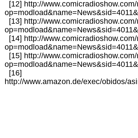
[12]
http://www.comicradioshow.com
op=modload&name=News&sid=4011&fi
[13]
http://www.comicradioshow.com
op=modload&name=News&sid=4011&fi
[14]
http://www.comicradioshow.com
op=modload&name=News&sid=4011&fi
[15]
http://www.comicradioshow.com
op=modload&name=News&sid=4011&fi
[16]
http://www.amazon.de/exec/obidos/as