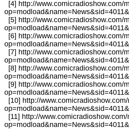
[4]
http://www.comicradioshow.com/
op=modload&name=News&sid=4011&fi
[5]
http://www.comicradioshow.com/
op=modload&name=News&sid=4011&fi
[6]
http://www.comicradioshow.com/
op=modload&name=News&sid=4011&fi
[7]
http://www.comicradioshow.com/
op=modload&name=News&sid=4011&fi
[8]
http://www.comicradioshow.com/
op=modload&name=News&sid=4011&fi
[9]
http://www.comicradioshow.com/
op=modload&name=News&sid=4011&fi
[10]
http://www.comicradioshow.com
op=modload&name=News&sid=4011&fi
[11]
http://www.comicradioshow.com
op=modload&name=News&sid=4011&fi