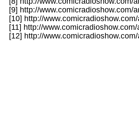
[8]
http://www.comicradioshow.com/ar
[9]
http://www.comicradioshow.com/ar
[10]
http://www.comicradioshow.com/
[11]
http://www.comicradioshow.com/a
[12]
http://www.comicradioshow.com/