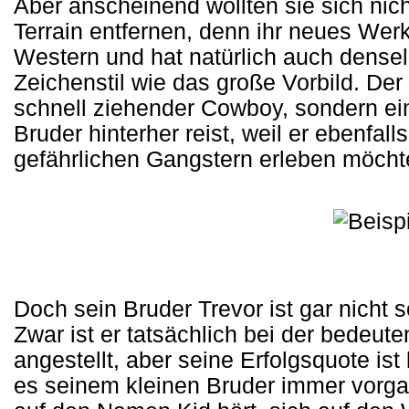
Aber anscheinend wollten sie sich nic
Terrain entfernen, denn ihr neues Werk
Western und hat natürlich auch densel
Zeichenstil wie das große Vorbild. Der
schnell ziehender Cowboy, sondern ein
Bruder hinterher reist, weil er ebenfa
gefährlichen Gangstern erleben möcht
Doch sein Bruder Trevor ist gar nicht s
Zwar ist er tatsächlich bei der bedeut
angestellt, aber seine Erfolgsquote ist
es seinem kleinen Bruder immer vorgau