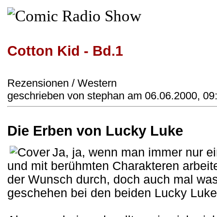
Cotton Kid - Bd.1
Rezensionen / Western
geschrieben von stephan am 06.06.2000, 09
Die Erben von Lucky Luke
Ja, ja, wenn man immer nur ei
und mit berühmten Charakteren arbeite
der Wunsch durch, doch auch mal wa
geschehen bei den beiden Lucky Luke