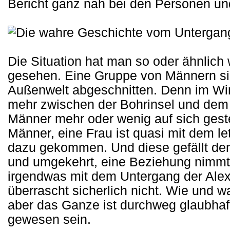
Bericht ganz nah bei den Personen un
Die Situation hat man so oder ähnlich
gesehen. Eine Gruppe von Männern sin
Außenwelt abgeschnitten. Denn im Win
mehr zwischen der Bohrinsel und dem Fe
Männer mehr oder wenig auf sich gestel
Männer, eine Frau ist quasi mit dem le
dazu gekommen. Und diese gefällt dem 
und umgekehrt, eine Beziehung nimmt 
irgendwas mit dem Untergang der Alex
überrascht sicherlich nicht. Wie und 
aber das Ganze ist durchweg glaubhaft 
gewesen sein.