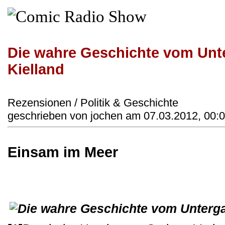
Die wahre Geschichte vom Unt
Kielland
Rezensionen / Politik & Geschichte
geschrieben von jochen am 07.03.2012, 00:
Einsam im Meer