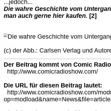
...jedoch...
Die wahre Geschichte vom Untergan
man auch gerne hier kaufen.
[2]
(c) der Abb.: Carlsen Verlag und Autor
Der Beitrag kommt von Comic Radi
http://www.comicradioshow.com/
Die URL für diesen Beitrag lautet:
http://www.comicradioshow.com/mod
op=modload&name=News&file=articl