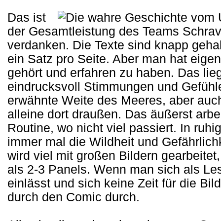
Das ist
der Gesamtleistung des Teams Schrav
verdanken. Die Texte sind knapp gehalt
ein Satz pro Seite. Aber man hat eige
gehört und erfahren zu haben. Das lie
eindrucksvoll Stimmungen und Gefühle 
erwähnte Weite des Meeres, aber auch
alleine dort draußen. Das äußerst arbe
Routine, wo nicht viel passiert. In ruh
immer mal die Wildheit und Gefährlich
wird viel mit großen Bildern gearbeitet
als 2-3 Panels. Wenn man sich als Les
einlässt und sich keine Zeit für die Bi
durch den Comic durch.