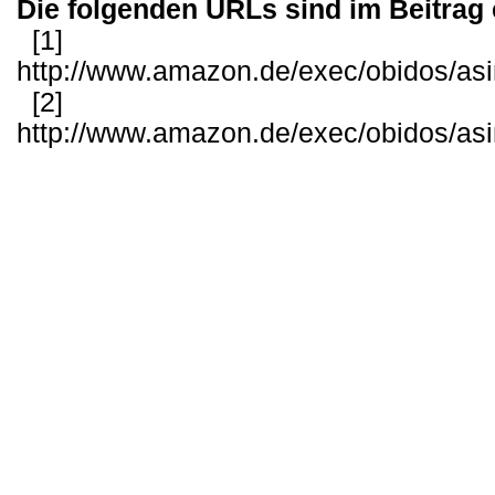
Die folgenden URLs sind im Beitrag 
[1]
http://www.amazon.de/exec/obidos/as
[2]
http://www.amazon.de/exec/obidos/as