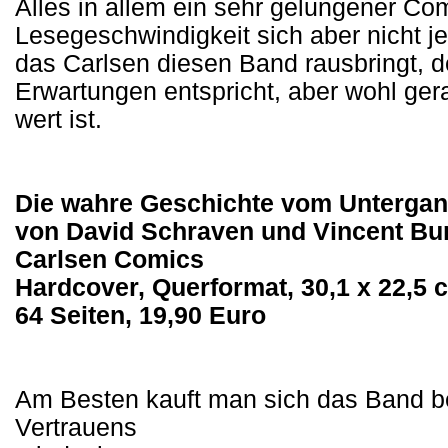
Alles in allem ein sehr gelungener Co
Lesegeschwindigkeit sich aber nicht j
das Carlsen diesen Band rausbringt, d
Erwartungen entspricht, aber wohl g
wert ist.
Die wahre Geschichte vom Untergang
von David Schraven und Vincent Bu
Carlsen Comics
Hardcover, Querformat, 30,1 x 22,5 
64 Seiten, 19,90 Euro
Am Besten kauft man sich das Band b
Vertrauens