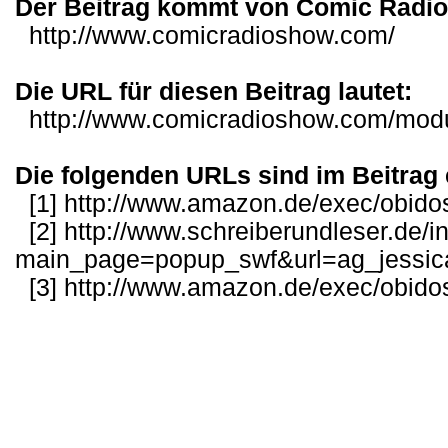
Der Beitrag kommt von Comic Radi
http://www.comicradioshow.com/
Die URL für diesen Beitrag lautet:
http://www.comicradioshow.com/mo
Die folgenden URLs sind im Beitrag 
[1]
http://www.amazon.de/exec/obido
[2]
http://www.schreiberundleser.de/
main_page=popup_swf&url=ag_jessic
[3]
http://www.amazon.de/exec/obido