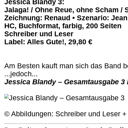
Jessica Blandy 3:
Jalaga! / Ohne Reue, ohne Scham / 
Zeichnung: Renaud • Szenario: Jean
HC, Buchformat, farbig, 200 Seiten
Schreiber und Leser
Label: Alles Gute!, 29,80 €
Am Besten kauft man sich das Band b
...jedoch...
Jessica Blandy – Gesamtausgabe 3 
© Abbildungen: Schreiber und Leser +