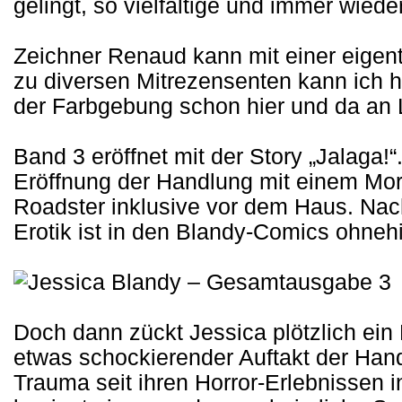
gelingt, so vielfältige und immer wied
Zeichner Renaud kann mit einer eigen
zu diversen Mitrezensenten kann ich h
der Farbgebung schon hier und da an 
Band 3 eröffnet mit der Story „Jalaga!
Eröffnung der Handlung mit einem Mord l
Roadster inklusive vor dem Haus. Nac
Erotik ist in den Blandy-Comics ohnehi
Doch dann zückt Jessica plötzlich ein
etwas schockierender Auftakt der Handl
Trauma seit ihren Horror-Erlebnissen 