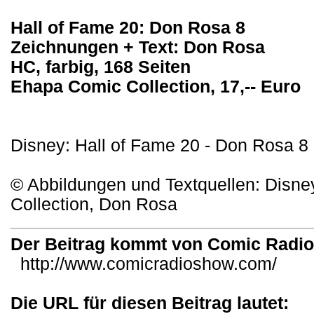
Hall of Fame 20: Don Rosa 8
Zeichnungen + Text: Don Rosa
HC, farbig, 168 Seiten
Ehapa Comic Collection, 17,-- Euro
Disney: Hall of Fame 20 - Don Rosa 8
© Abbildungen und Textquellen: Disne
Collection, Don Rosa
Der Beitrag kommt von Comic Radi
http://www.comicradioshow.com/
Die URL für diesen Beitrag lautet: