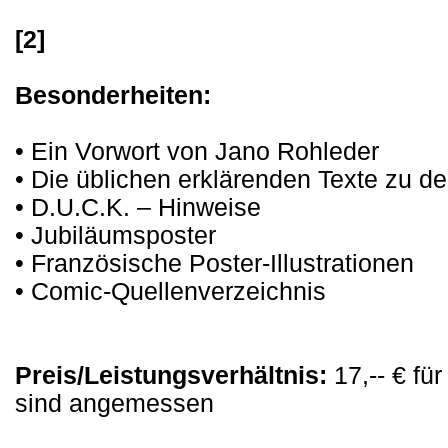
[2]
Besonderheiten:
• Ein Vorwort von Jano Rohleder
• Die üblichen erklärenden Texte zu 
• D.U.C.K. – Hinweise
• Jubiläumsposter
• Französische Poster-Illustrationen
• Comic-Quellenverzeichnis
Preis/Leistungsverhältnis:
17,-- € für
sind angemessen