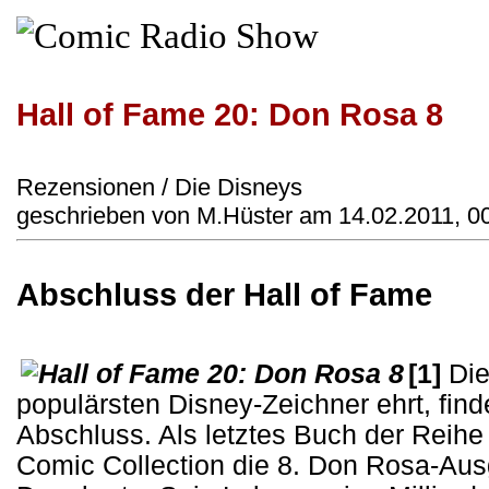
Hall of Fame 20: Don Rosa 8
Rezensionen / Die Disneys
geschrieben von M.Hüster am 14.02.2011, 0
Abschluss der Hall of Fame
[1]
Die
populärsten Disney-Zeichner ehrt, fin
Abschluss. Als letztes Buch der Reihe 
Comic Collection die 8. Don Rosa-Aus