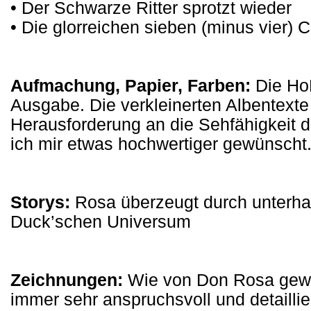
• Der Schwarze Ritter sprotzt wieder
• Die glorreichen sieben (minus vier) 
Aufmachung, Papier, Farben:
Die HoF
Ausgabe. Die verkleinerten Albentexte 
Herausforderung an die Sehfähigkeit d
ich mir etwas hochwertiger gewünscht
Storys:
Rosa überzeugt durch unterh
Duck’schen Universum
Zeichnungen:
Wie von Don Rosa gewo
immer sehr anspruchsvoll und detaillier