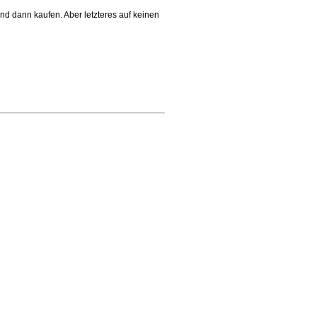
nd dann kaufen. Aber letzteres auf keinen