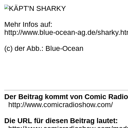
Mehr Infos auf:
http://www.blue-ocean-ag.de/sharky.ht
(c) der Abb.: Blue-Ocean
Der Beitrag kommt von Comic Radi
http://www.comicradioshow.com/
Die URL für diesen Beitrag lautet: