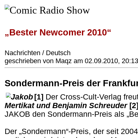
„Bester Newcomer 2010“
Nachrichten / Deutsch
geschrieben von Maqz am 02.09.2010, 20:13
Sondermann-Preis der Frankfu
[1]
Der Cross-Cult-Verlag freu
Mertikat und Benjamin Schreuder
[2
JAKOB den Sondermann-Preis als „Be
Der „Sondermann“-Preis, der seit 200