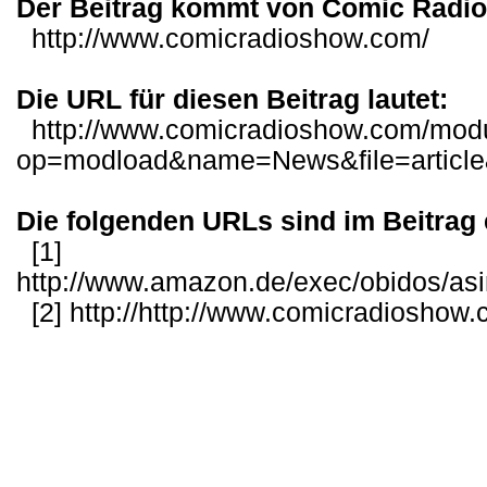
Der Beitrag kommt von Comic Radi
http://www.comicradioshow.com/
Die URL für diesen Beitrag lautet:
http://www.comicradioshow.com/mod
op=modload&name=News&file=articl
Die folgenden URLs sind im Beitrag 
[1]
http://www.amazon.de/exec/obidos/as
[2]
http://http://www.comicradioshow.