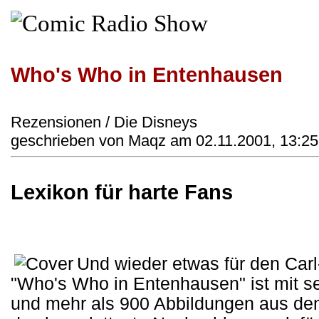
Who's Who in Entenhausen
Rezensionen / Die Disneys
geschrieben von Maqz am 02.11.2001, 13:25
Lexikon für harte Fans
Und wieder etwas für den Car
"Who's Who in Entenhausen" ist mit s
und mehr als 900 Abbildungen aus de