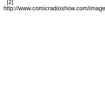
[2]
http://www.comicradioshow.com/image