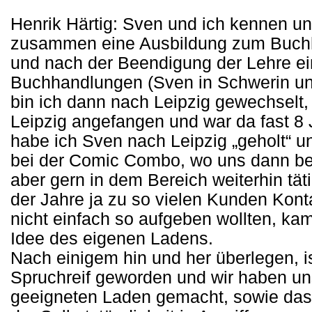
Henrik Härtig: Sven und ich kennen u
zusammen eine Ausbildung zum Buchhä
und nach der Beendigung der Lehre ei
Buchhandlungen (Sven in Schwerin und
bin ich dann nach Leipzig gewechselt
Leipzig angefangen und war da fast 8 
habe ich Sven nach Leipzig „geholt“ 
bei der Comic Combo, wo uns dann be
aber gern in dem Bereich weiterhin tät
der Jahre ja zu so vielen Kunden Kont
nicht einfach so aufgeben wollten, ka
Idee des eigenen Ladens.
Nach einigem hin und her überlegen, 
Spruchreif geworden und wir haben un
geeigneten Laden gemacht, sowie da