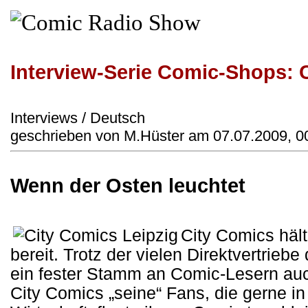
Interview-Serie Comic-Shops: 
Interviews / Deutsch
geschrieben von M.Hüster am 07.07.2009, 0
Wenn der Osten leuchtet
City Comics hält
bereit. Trotz der vielen Direktvertrieb
ein fester Stamm an Comic-Lesern auc
City Comics „seine“ Fans, die gerne in