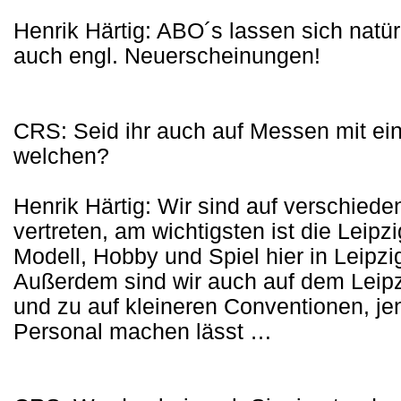
Henrik Härtig: ABO´s lassen sich natürl
auch engl. Neuerscheinungen!
CRS: Seid ihr auch auf Messen mit ei
welchen?
Henrik Härtig: Wir sind auf verschie
vertreten, am wichtigsten ist die Leip
Modell, Hobby und Spiel hier in Leipzi
Außerdem sind wir auch auf dem Leipzi
und zu auf kleineren Conventionen, je
Personal machen lässt …