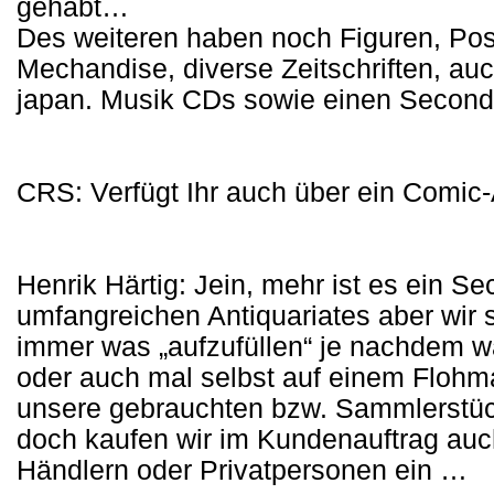
gehabt…
Des weiteren haben noch Figuren, Post
Mechandise, diverse Zeitschriften, a
japan. Musik CDs sowie einen Second
CRS: Verfügt Ihr auch über ein Comic
Henrik Härtig: Jein, mehr ist es ein S
umfangreichen Antiquariates aber wir 
immer was „aufzufüllen“ je nachdem
oder auch mal selbst auf einem Flohmar
unsere gebrauchten bzw. Sammlerstüc
doch kaufen wir im Kundenauftrag auc
Händlern oder Privatpersonen ein …