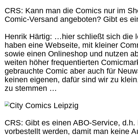
CRS: Kann man die Comics nur im Sho
Comic-Versand angeboten? Gibt es ei
Henrik Härtig: …hier schließt sich die 
haben eine Webseite, mit kleiner Comm
sowie einen Onlineshop und nutzen abe
weiten höher frequentierten Comicmark
gebrauchte Comic aber auch für Neuw
keinen eigenen, dafür sind wir zu kle
zu stemmen …
CRS: Gibt es einen ABO-Service, d.h.
vorbestellt werden, damit man keine 