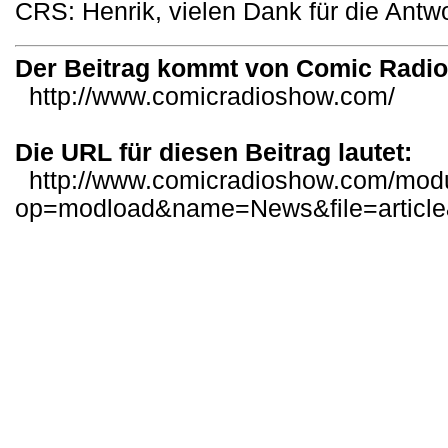
CRS: Henrik, vielen Dank für die Antw
Der Beitrag kommt von Comic Radi
http://www.comicradioshow.com/
Die URL für diesen Beitrag lautet:
http://www.comicradioshow.com/mod
op=modload&name=News&file=articl