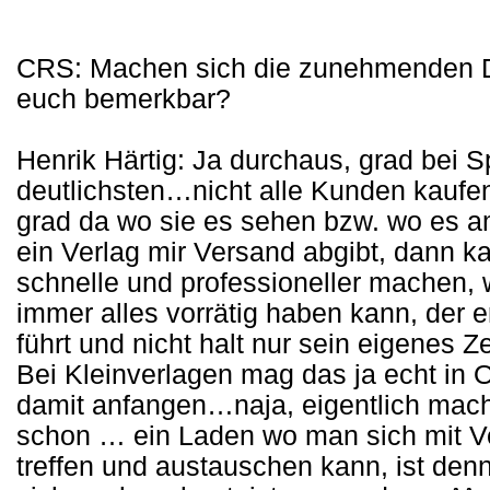
CRS: Machen sich die zunehmenden Dir
euch bemerkbar?
Henrik Härtig: Ja durchaus, grad bei S
deutlichsten…nicht alle Kunden kaufen
grad da wo sie es sehen bzw. wo es a
ein Verlag mir Versand abgibt, dann k
schnelle und professioneller machen, 
immer alles vorrätig haben kann, der 
führt und nicht halt nur sein eigenes Z
Bei Kleinverlagen mag das ja echt in 
damit anfangen…naja, eigentlich mache
schon … ein Laden wo man sich mit V
treffen und austauschen kann, ist de