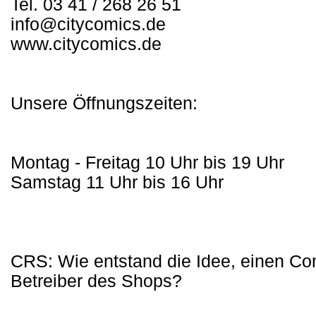
Tel. 03 41 / 268 26 51
info@citycomics.de
www.citycomics.de
Unsere Öffnungszeiten:
Montag - Freitag 10 Uhr bis 19 Uhr
Samstag 11 Uhr bis 16 Uhr
CRS: Wie entstand die Idee, einen Co
Betreiber des Shops?