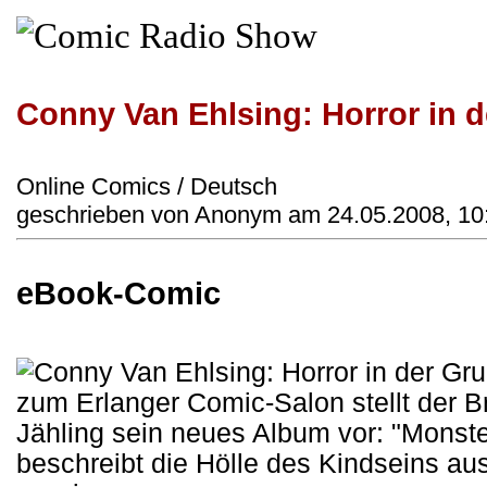
Conny Van Ehlsing: Horror in 
Online Comics / Deutsch
geschrieben von Anonym am 24.05.2008, 10
eBook-Comic
zum Erlanger Comic-Salon stellt der
Jähling sein neues Album vor: "Monst
beschreibt die Hölle des Kindseins aus