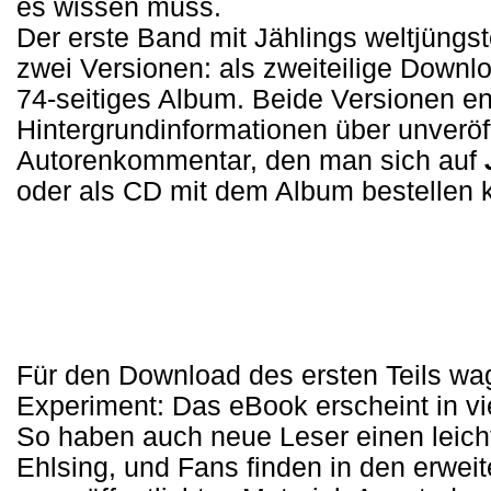
es wissen muss.
Der erste Band mit Jählings weltjüngst
zwei Versionen: als zweiteilige Down
74-seitiges Album. Beide Versionen ent
Hintergrundinformationen über unveröf
Autorenkommentar, den man sich auf
oder als CD mit dem Album bestellen 
Für den Download des ersten Teils wa
Experiment: Das eBook erscheint in vie
So haben auch neue Leser einen leic
Ehlsing, und Fans finden in den erwei