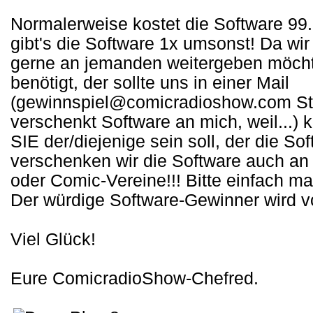
Normalerweise kostet die Software 99
gibt's die Software 1x umsonst! Da w
gerne an jemanden weitergeben möch
benötigt, der sollte uns in einer Mail
(gewinnspiel@comicradioshow.com St
verschenkt Software an mich, weil...) 
SIE der/diejenige sein soll, der die S
verschenken wir die Software auch an
oder Comic-Vereine!!! Bitte einfach ma
Der würdige Software-Gewinner wird vo
Viel Glück!
Eure ComicradioShow-Chefred.