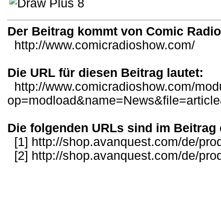
Der Beitrag kommt von Comic Radi
http://www.comicradioshow.com/
Die URL für diesen Beitrag lautet:
http://www.comicradioshow.com/mod
op=modload&name=News&file=article
Die folgenden URLs sind im Beitrag 
[1]
http://shop.avanquest.com/de/pr
[2]
http://shop.avanquest.com/de/pr