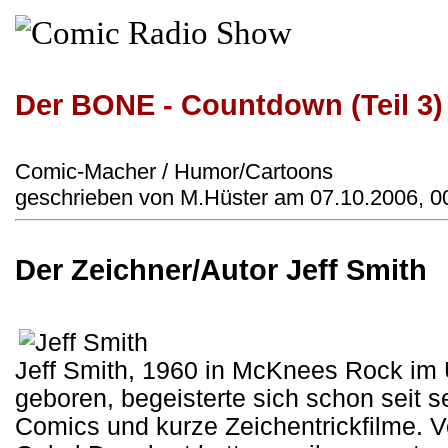
Der BONE - Countdown (Teil 3)
Comic-Macher / Humor/Cartoons
geschrieben von M.Hüster am 07.10.2006, 0
Der Zeichner/Autor Jeff Smith
Jeff Smith, 1960 in McKnees Rock im
geboren, begeisterte sich schon seit s
Comics und kurze Zeichentrickfilme. 