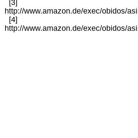
[3]
http://www.amazon.de/exec/obidos/as
[4]
http://www.amazon.de/exec/obidos/as